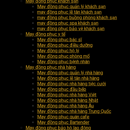
May đồng phục khách sạn
May đồng phục quản lý khách sạn
may đồng phục lễ tân khách sạn
may đồng phục buồng phòng khách sạn
may đồng phục spa khách sạn
may đồng phục bảo vệ khách sạn
May đồng phục y tế
May đồng phục bác sĩ
May đồng phục điều dưỡng
May đồng phục hộ lý
May đồng phục phòng mổ
May đồng phục bệnh nhân
May đồng phục nhà hàng
May đồng phục quản lý nhà hàng
May đồng phục lễ tân nhà hàng
May đồng phục nhà hàng tiệc cưới
May đồng phục đầu bếp
May đồng phục nhà hàng Việt
May đồng phục nhà hàng Nhật
May đồng phục nhà hàng Âu
May đồng phục nhà hàng Trung Quốc
May đồng phục quán cafe
May đồng phục Bartender
May đồng phục bảo hộ lao động