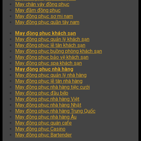
May chân váy đồng phục
May đầm đồng phục
May đồng phục sơ mi nam
May đồng phục quần tây nam
May đồng phục khách sạn
May đồng phục quản lý khách sạn
May đồng phục lễ tân khách sạn
May đồng phục buồng phòng khách sạn
May đồng phục bảo vệ khách sạn
May đồng phục spa khách sạn
May đồng phục nhà hàng
May đồng phục quản lý nhà hàng
May đồng phục lễ tân nhà hàng
May đồng phục nhà hàng tiệc cưới
May đồng phục đầu bếp
May đồng phục nhà hàng Việt
May đồng phục nhà hàng Nhật
May đồng phục nhà hàng Trung Quốc
May đồng phục nhà hàng Âu
May đồng phục quán cafe
May đồng phục Casino
May đồng phục Bartender