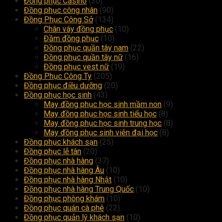
Đồng phục Casino
(30)
Đồng phục công nhân
(90)
Đồng Phục Công Sở
(134)
Chân váy đồng phục
(10)
Đầm đồng phục
(10)
Đồng phục quần tây nam
(22)
Đồng phục quần tây nữ
(16)
Đồng phục vest nữ
(19)
Đồng Phục Công Ty
(205)
Đồng phục điều dưỡng
(20)
Đồng phục học sinh
(43)
May đồng phục học sinh mầm non
(9)
May đồng phục học sinh tiểu học
(8)
May đồng phục học sinh trung học
(8)
May đồng phục sinh viên đại học
(8)
Đồng phục khách sạn
(25)
Đồng phục lễ tân
(20)
Đồng phục nhà hàng
(37)
Đồng phục nhà hàng Âu
(10)
Đồng phục nhà hàng Nhật
(10)
Đồng phục nhà hàng Trung Quốc
(10)
Đồng phục phòng khám
(10)
Đồng phục quán cà phê
(22)
Đồng phục quản lý khách sạn
(10)