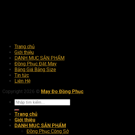
Trang chủ
Giới thiệu
DANH MỤC SẢN PHẨM
Đồng Phục Đặt May
Bảng Giá Bảng Size
Tin tức
Liên Hệ
Copyright 2026 ©
May Đo Đồng Phục
Tìm
kiếm:
Trang chủ
Giới thiệu
DANH MỤC SẢN PHẨM
Đồng Phục Công Sở