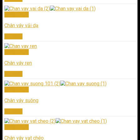
Quick View
Chân váy vải dạ
Đọc tiếp
Quick View
Chân váy ren
Đọc tiếp
Quick View
Chân váy suông
Đọc tiếp
Quick View
Chân váy vạt chéo