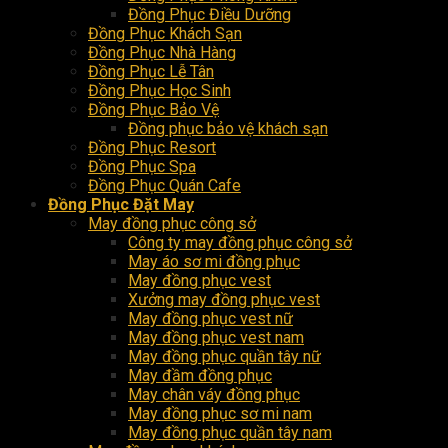
Đồng Phục Điều Dưỡng
Đồng Phục Khách Sạn
Đồng Phục Nhà Hàng
Đồng Phục Lễ Tân
Đồng Phục Học Sinh
Đồng Phục Bảo Vệ
Đồng phục bảo vệ khách sạn
Đồng Phục Resort
Đồng Phục Spa
Đồng Phục Quán Cafe
Đồng Phục Đặt May
May đồng phục công sở
Công ty may đồng phục công sở
May áo sơ mi đồng phục
May đồng phục vest
Xưởng may đồng phục vest
May đồng phục vest nữ
May đồng phục vest nam
May đồng phục quần tây nữ
May đầm đồng phục
May chân váy đồng phục
May đồng phục sơ mi nam
May đồng phục quần tây nam