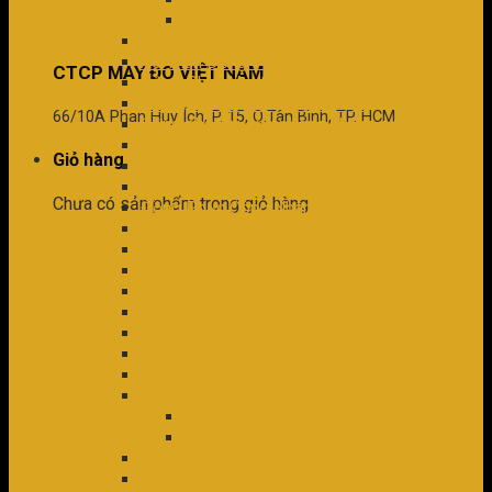
Đồng phục quần tây nữ
Đồng Phục Công Ty
Áo Thun Đồng Phục
CTCP MAY ĐO VIỆT NAM
Đồng Phục Vest
Đồng phục quản lý khách sạn
66/10A Phan Huy Ích, P. 15, Q.Tân Bình, TP. HCM
Đồng phục buồng phòng khách sạn
Đồng phục nhà hàng Nhật
Giỏ hàng
Đồng phục quán cà phê
Đồng phục nhà hàng Trung Quốc
Chưa có sản phẩm trong giỏ hàng.
Đồng Phục Công Nhân
Đồng phục nhà hàng Âu
Đồng phục Casino
Đồng phục Bartender
Đồng Phục Bảo Hộ
Áo Sơ Mi Đồng Phục
Đồng phục vest nam
Đồng phục bếp
Đồng phục sơ mi nam
Đồng Phục Y Tế
Đồng Phục Phòng Khám
Đồng Phục Điều Dưỡng
Đồng Phục Khách Sạn
Đồng Phục Nhà Hàng