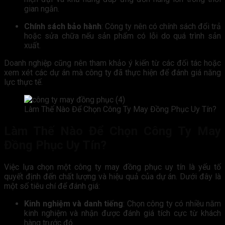
gian ngắn.
Chính sách bảo hành
: Công ty nên có chính sách đổi trả
hoặc sửa chữa nếu sản phẩm có lỗi do quá trình sản
xuất.
Doanh nghiệp cũng nên tham khảo ý kiến từ các đối tác hoặc
xem xét các dự án mà công ty đã thực hiện để đánh giá năng
lực thực tế.
Làm Thế Nào Để Chọn Công Ty May Đồng Phục Uy Tín?
Làm Thế Nào Để Chọn Công Ty May
Đồng Phục Uy Tín?
Việc lựa chọn một công ty may đồng phục uy tín là yếu tố
quyết định đến chất lượng và hiệu quả của dự án. Dưới đây là
một số tiêu chí để đánh giá:
Kinh nghiệm và danh tiếng
: Chọn công ty có nhiều năm
kinh nghiệm và nhận được đánh giá tích cực từ khách
hàng trước đó.