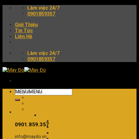
Skip
Làm việc 24/7
to
0901859357
content
Giới Thiệu
Tin Tức
Liên Hệ
Làm việc 24/7
0901859357
Tìm
MENU
MENU
kiếm:
Trang chủ
Giới thiệu
DANH MỤC SẢN PHẨM
Đồng Phục Công Sở
Chân Váy Đồng Phục
0901.859.357
Đầm đồng phục
Đồng phục quần tây nam
info@maydo.vn
Đồng phục vest nữ