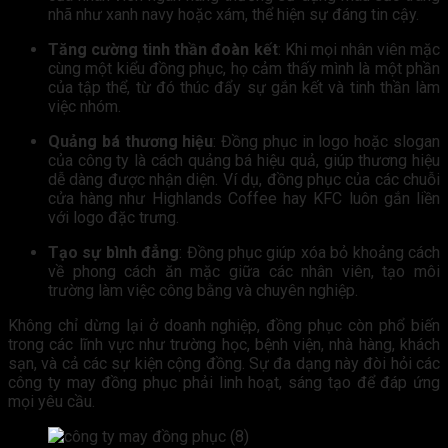
nhã như xanh navy hoặc xám, thể hiện sự đáng tin cậy.
Tăng cường tinh thần đoàn kết
: Khi mọi nhân viên mặc
cùng một kiểu đồng phục, họ cảm thấy mình là một phần
của tập thể, từ đó thúc đẩy sự gắn kết và tinh thần làm
việc nhóm.
Quảng bá thương hiệu
: Đồng phục in logo hoặc slogan
của công ty là cách quảng bá hiệu quả, giúp thương hiệu
dễ dàng được nhận diện. Ví dụ, đồng phục của các chuỗi
cửa hàng như Highlands Coffee hay KFC luôn gắn liền
với logo đặc trưng.
Tạo sự bình đẳng
: Đồng phục giúp xóa bỏ khoảng cách
về phong cách ăn mặc giữa các nhân viên, tạo môi
trường làm việc công bằng và chuyên nghiệp.
Không chỉ dừng lại ở doanh nghiệp, đồng phục còn phổ biến
trong các lĩnh vực như trường học, bệnh viện, nhà hàng, khách
sạn, và cả các sự kiện cộng đồng. Sự đa dạng này đòi hỏi các
công ty may đồng phục phải linh hoạt, sáng tạo để đáp ứng
mọi yêu cầu.