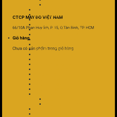
Đồng phục quần tây nữ
Đồng Phục Công Ty
Áo Thun Đồng Phục
CTCP MAY ĐO VIỆT NAM
Đồng Phục Vest
Đồng phục quản lý khách sạn
66/10A Phan Huy Ích, P. 15, Q.Tân Bình, TP. HCM
Đồng phục buồng phòng khách sạn
Đồng phục nhà hàng Nhật
Giỏ hàng
Đồng phục quán cà phê
Đồng phục nhà hàng Trung Quốc
Chưa có sản phẩm trong giỏ hàng.
Đồng Phục Công Nhân
Đồng phục nhà hàng Âu
Đồng phục Casino
Đồng phục Bartender
Đồng Phục Bảo Hộ
Áo Sơ Mi Đồng Phục
Đồng phục vest nam
Đồng phục bếp
Đồng phục sơ mi nam
Đồng Phục Y Tế
Đồng Phục Phòng Khám
Đồng Phục Điều Dưỡng
Đồng Phục Khách Sạn
Đồng Phục Nhà Hàng