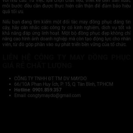
với nhu cầu. Từ việc lựa chọn chất liệu, thiết kế đến sản xuất,
mỗi bước đều cần được thực hiện cẩn thận để đảm bảo hiệu
quả tối ưu.
Nếu bạn đang tìm kiếm một đối tác may đồng phục đáng tin
cậy, hãy cân nhắc các công ty có kinh nghiệm, dịch vụ tốt và
khả năng đáp ứng linh hoạt. Một bộ đồng phục đẹp không chỉ
nâng cao hình ảnh doanh nghiệp mà còn tạo động lực cho nhân
viên, từ đó góp phần vào sự phát triển bền vững của tổ chức.
LIÊN HỆ CÔNG TY MAY ĐỒNG PHỤC
GIÁ RẺ CHẤT LƯỢNG
CÔNG TY TNHH ĐT TM DV MAYDO
66/10A Phan Huy Ích, P. 15, Q. Tân Bình, TP.HCM
Hotline
:
0901.859.357
Email: congtymaydo@gmail.com