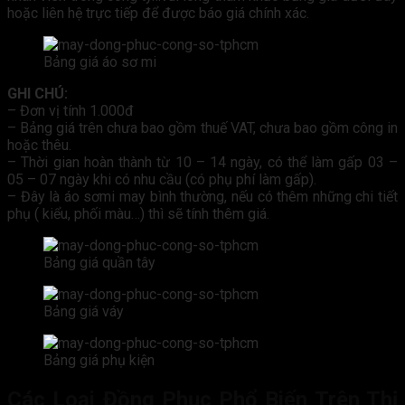
hoặc liên hệ trực tiếp để được báo giá chính xác.
Bảng giá áo sơ mi
GHI CHÚ:
– Đơn vị tính 1.000đ
– Bảng giá trên chưa bao gồm thuế VAT, chưa bao gồm công in
hoặc thêu.
– Thời gian hoàn thành từ 10 – 14 ngày, có thể làm gấp 03 –
05 – 07 ngày khi có nhu cầu (có phụ phí làm gấp).
– Đây là áo sơmi may bình thường, nếu có thêm những chi tiết
phụ ( kiểu, phối màu…) thì sẽ tính thêm giá.
Bảng giá quần tây
Bảng giá váy
Bảng giá phụ kiện
Các Loại Đồng Phục Phổ Biến Trên Thị