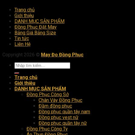
Trang chủ
Giới thiệu
DANH MỤC SẢN PHẨM
Đồng Phục Đặt May
Bảng Giá Bảng Size
Tin tức
Liên Hệ
Copyright 2026 ©
May Đo Đồng Phục
Tìm
kiếm:
Trang chủ
Giới thiệu
DANH MỤC SẢN PHẨM
Đồng Phục Công Sở
Chân Váy Đồng Phục
Đầm đồng phục
Đồng phục quần tây nam
Đồng phục vest nữ
Đồng phục quần tây nữ
Đồng Phục Công Ty
Áo Thun Đồng Phục