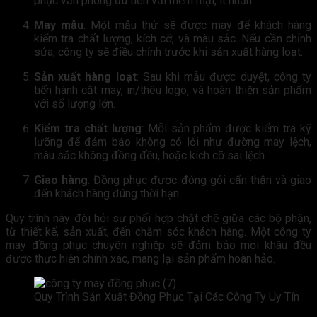
phục văn phòng ưu tiên vải mềm mại, ít nhăn.
May mẫu
: Một mẫu thử sẽ được may để khách hàng
kiểm tra chất lượng, kích cỡ, và màu sắc. Nếu cần chỉnh
sửa, công ty sẽ điều chỉnh trước khi sản xuất hàng loạt.
Sản xuất hàng loạt
: Sau khi mẫu được duyệt, công ty
tiến hành cắt may, in/thêu logo, và hoàn thiện sản phẩm
với số lượng lớn.
Kiểm tra chất lượng
: Mỗi sản phẩm được kiểm tra kỹ
lưỡng để đảm bảo không có lỗi như đường may lệch,
màu sắc không đồng đều, hoặc kích cỡ sai lệch.
Giao hàng
: Đồng phục được đóng gói cẩn thận và giao
đến khách hàng đúng thời hạn.
Quy trình này đòi hỏi sự phối hợp chặt chẽ giữa các bộ phận,
từ thiết kế, sản xuất, đến chăm sóc khách hàng. Một công ty
may đồng phục chuyên nghiệp sẽ đảm bảo mọi khâu đều
được thực hiện chính xác, mang lại sản phẩm hoàn hảo.
Quy Trình Sản Xuất Đồng Phục Tại Các Công Ty Uy Tín