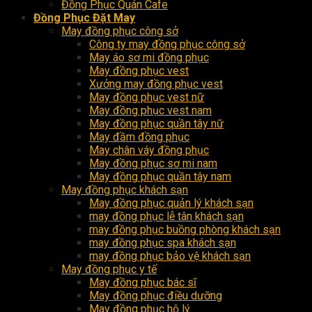
Đồng Phục Quán Cafe
Đồng Phục Đặt May
May đồng phục công sở
Công ty may đồng phục công sở
May áo sơ mi đồng phục
May đồng phục vest
Xưởng may đồng phục vest
May đồng phục vest nữ
May đồng phục vest nam
May đồng phục quần tây nữ
May đầm đồng phục
May chân váy đồng phục
May đồng phục sơ mi nam
May đồng phục quần tây nam
May đồng phục khách sạn
May đồng phục quản lý khách sạn
may đồng phục lễ tân khách sạn
may đồng phục buồng phòng khách sạn
may đồng phục spa khách sạn
may đồng phục bảo vệ khách sạn
May đồng phục y tế
May đồng phục bác sĩ
May đồng phục điều dưỡng
May đồng phục hộ lý