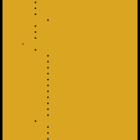
Đồng Phục Lễ Tân
Đồng Phục Học Sinh
Đồng Phục Bảo Vệ
Đồng phục bảo vệ khách sạn
Đồng Phục Resort
Đồng Phục Spa
Đồng Phục Quán Cafe
Đồng Phục Đặt May
May đồng phục công sở
Công ty may đồng phục công sở
May áo sơ mi đồng phục
May đồng phục vest
Xưởng may đồng phục vest
May đồng phục vest nữ
May đồng phục vest nam
May đồng phục quần tây nữ
May đầm đồng phục
May chân váy đồng phục
May đồng phục sơ mi nam
May đồng phục quần tây nam
May đồng phục khách sạn
May đồng phục quản lý khách sạn
may đồng phục lễ tân khách sạn
may đồng phục buồng phòng khách