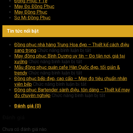
Đồng Phục Y Tế
May Đo Đồng Phục
May Đồng Phục
Sơ Mi Đồng Phục
Tin tức nổi bật
Đồng phục nhà hàng Trung Hoa đẹp – Thiết kế cách điệu
ở
sang trọng
Chức năng bình luận bị tắt
Đồng
May đồng phục Bình Dương uy tín – Đo tận nơi, giá tại
ở
phục
xưởng
Chức năng bình luận bị tắt
May
nhà
Mẫu đồng phục quán cafe Hàn Quốc đẹp, tối giản &
đồng
ở
hàng
trendy
Chức năng bình luận bị tắt
phục
Mẫu
Trung
Đồng phục bếp đẹp, cao cấp – May đo tiêu chuẩn nhân
Bình
đồng
ở
Hoa
viên bếp
Chức năng bình luận bị tắt
Dương
phục
Đồng
đẹp
Đồng phục Bartender sành điệu, tôn dáng – Thiết kế may
uy
quán
phục
–
ở
đo chuyên nghiệp
Chức năng bình luận bị tắt
tín
cafe
bếp
Thiết
Đồng
Đánh giá (0)
–
Hàn
đẹp,
kế
phục
Đo
Quốc
cao
cách
Bartender
Đánh giá
tận
đẹp,
cấp
điệu
sành
nơi,
tối
–
sang
điệu,
giá
giản
May
trọng
tôn
Chưa có đánh giá nào.