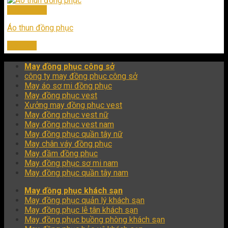
Quick View
Áo thun đồng phục
Đọc tiếp
May đồng phục công sở
công ty may đồng phục công sở
May áo sơ mi đồng phục
May đồng phục vest
Xưởng may đồng phục vest
May đồng phục vest nữ
May đồng phục vest nam
May đồng phục quần tây nữ
May chân váy đồng phục
May đầm đồng phục
May đồng phục sơ mi nam
May đồng phục quần tây nam
May đồng phục khách sạn
May đồng phục quản lý khách sạn
May đồng phục lễ tân khách sạn
May đồng phục buồng phòng khách sạn