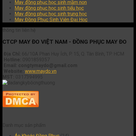
May đồng phục học sinh mầm non
May đồng phục học sinh tiểu học
May đồng phục học sinh trung học
May Đồng Phục Sinh Viên Đại Học
thông tin liên hệ
CTCP MAY ĐO VIỆT NAM - ĐỒNG PHỤC MAY ĐO
Địa Chỉ:
66/10A Phan Huy Ích, P. 15, Q. Tân Bình, TP. HCM
Hotline:
0901859357
Email: congtymaydo@gmail.com
Website:
www.maydo.vn
MST:
0317394995
Danh mục sản phẩm
Áo Khoác Đồng Phục
(24)