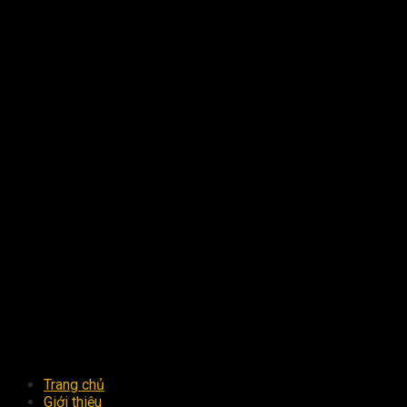
Trang chủ
Giới thiệu