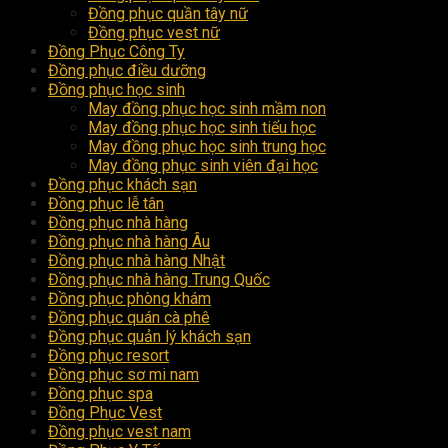
Đồng phục quần tây nữ
Đồng phục vest nữ
Đồng Phục Công Ty
Đồng phục điều dưỡng
Đồng phục học sinh
May đồng phục học sinh mầm non
May đồng phục học sinh tiểu học
May đồng phục học sinh trung học
May đồng phục sinh viên đại học
Đồng phục khách sạn
Đồng phục lễ tân
Đồng phục nhà hàng
Đồng phục nhà hàng Âu
Đồng phục nhà hàng Nhật
Đồng phục nhà hàng Trung Quốc
Đồng phục phòng khám
Đồng phục quán cà phê
Đồng phục quản lý khách sạn
Đồng phục resort
Đồng phục sơ mi nam
Đồng phục spa
Đồng Phục Vest
Đồng phục vest nam