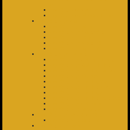
sạn
may đồng phục spa khách sạn
may đồng phục bảo vệ khách sạn
May đồng phục y tế
May đồng phục bác sĩ
May đồng phục điều dưỡng
May đồng phục hộ lý
May đồng phục phòng mổ
May đồng phục bệnh nhân
May đồng phục nhà hàng
May đồng phục quản lý nhà hàng
May đồng phục lễ tân nhà hàng
May đồng phục nhà hàng tiệc cưới
May đồng phục đầu bếp
May đồng phục nhà hàng Việt
May đồng phục nhà hàng Nhật
May đồng phục nhà hàng Âu
May đồng phục nhà hàng Trung Quốc
May đồng phục quán cafe
May đồng phục Bartender
May đồng phục bảo hộ lao động
May đồng phục công nhân
May đồng phục học sinh