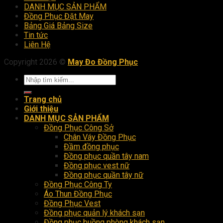
DANH MỤC SẢN PHẨM
Đồng Phục Đặt May
Bảng Giá Bảng Size
Tin tức
Liên Hệ
Copyright 2026 ©
May Đo Đồng Phục
Tìm
kiếm:
Trang chủ
Giới thiệu
DANH MỤC SẢN PHẨM
Đồng Phục Công Sở
Chân Váy Đồng Phục
Đầm đồng phục
Đồng phục quần tây nam
Đồng phục vest nữ
Đồng phục quần tây nữ
Đồng Phục Công Ty
Áo Thun Đồng Phục
Đồng Phục Vest
Đồng phục quản lý khách sạn
Đồng phục buồng phòng khách sạn