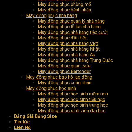
May đồng phục phòng mổ
May đồng phục bệnh nhân
May đồng phục nhà hàng
May đồng phục quản lý nhà hàng
May đồng phục lễ tân nhà hàng
May đồng phục nhà hàng tiệc cưới
May đồng phục đầu bếp
May đồng phục nhà hàng Việt
May đồng phục nhà hàng Nhật
May đồng phục nhà hàng Âu
May đồng phục nhà hàng Trung Quốc
May đồng phục quán cafe
May đồng phục Bartender
May đồng phục bảo hộ lao động
May đồng phục công nhân
May đồng phục học sinh
May đồng phục học sinh mầm non
May đồng phục học sinh tiểu học
May đồng phục học sinh trung học
May đồng phục sinh viên đại học
Bảng Giá Bảng Size
Tin tức
Liên Hệ