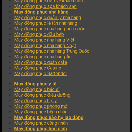
May đồng phục bảo vệ khách sạn
May đồng phục spa khách sạn
May đồng phục nhà hàng
May đồng phục quản lý nhà hàng
May đồng phục lễ tân nhà hàng
May đồng phục nhà hàng tiệc cưới
May đồng phục đầu bếp
May đồng phục nhà hàng Việt
May đồng phục nhà hàng Nhật
May đồng phục nhà hàng Trung Quốc
May đồng phục nhà hàng Âu
May đồng phục quán cafe
May đồng phục Casino
May đồng phục Bartender
May đồng phục y tế
May đồng phục bác sĩ
May đồng phục điều dưỡng
May đồng phục hộ lý
May đồng phục phòng mổ
May đồng phục bệnh nhân
May đồng phục bảo hộ lao động
May đồng phục công nhân
May đồng phục học sinh